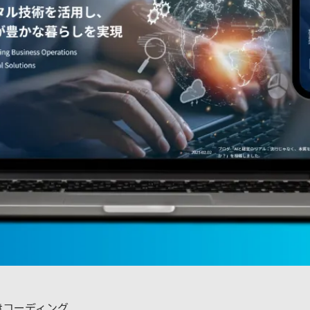
#コーディング