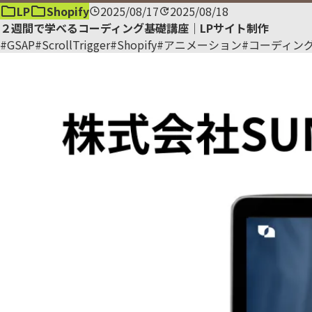
LP
Shopify
2025/08/17
2025/08/18
２週間で学べるコーディング基礎講座｜LPサイト制作
#GSAP
#ScrollTrigger
#Shopify
#アニメーション
#コーディン