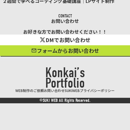
２週間で学べるコーディング基礎講座｜LPサイト制作
CONTACT
お問い合わせ
お好きな方でお問い合わせください！！
DMでお問い合わせ
フォームからお問い合わせ
Konkai’s
Portfolio
WEB制作のご依頼
お問い合わせ
SUKIWEB
プライバシーポリシー
©SUKI WEB All Rights Reserved.