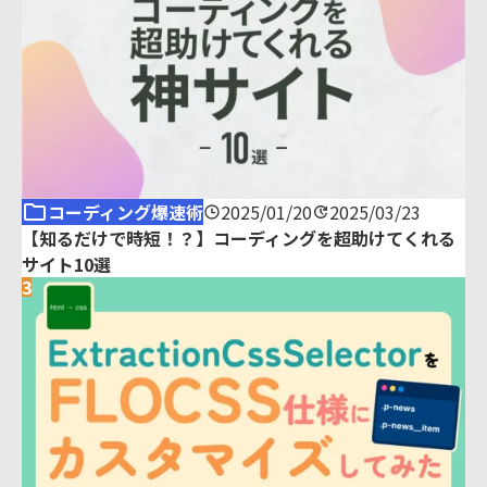
コーディング爆速術
2025/01/20
2025/03/23
【知るだけで時短！？】コーディングを超助けてくれる
サイト10選
3