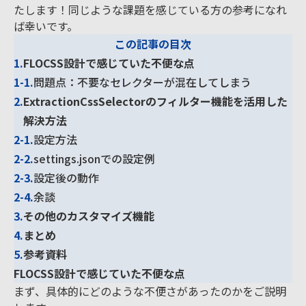
たします！同じような課題を感じている方の参考になれ
ば幸いです。
この記事の目次
1.
FLOCSS設計で感じていた不便な点
1-1.
問題点：不要なセレクターが混在してしまう
2.
ExtractionCssSelectorのフィルター機能を活用した
解決方法
2-1.
設定方法
2-2.
settings.jsonでの設定例
2-3.
設定後の動作
2-4.
余談
3.
その他のカスタマイズ機能
4.
まとめ
5.
参考資料
FLOCSS設計で感じていた不便な点
まず、具体的にどのような不便さがあったのかをご説明