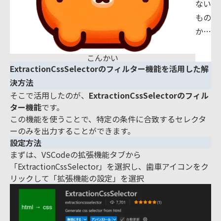
ない
もの
か…
こんかい
ExtractionCssSelectorのフィルター機能を活用した解
決方法
そこで活用したのが、
ExtractionCssSelectorのフィル
ター機能
です。
この機能を使うことで、特定の条件に合致するセレクタ
ーのみを出力することができます。
設定方法
まずは、VSCodeの拡張機能タブから
「ExtractionCssSelector」を選択し、歯車アイコンをク
リックして「拡張機能の設定」を選択