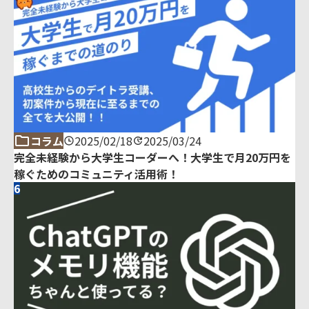
コラム
2025/02/18
2025/03/24
完全未経験から大学生コーダーへ！大学生で月20万円を
稼ぐためのコミュニティ活用術！
6