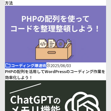
方法
コーディング爆速術
2025/06/03
PHPの配列を活用してWordPressのコーディング作業を
効率化しよう！