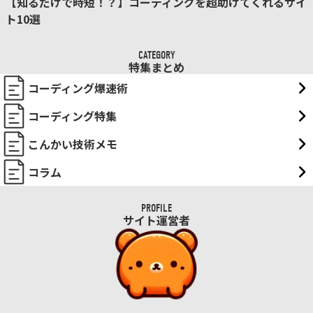
【知るだけで時短！？】コーディングを超助けてくれるサイ
ト10選
CATEGORY
特集まとめ
コーディング爆速術
コーディング特集
こんかい技術メモ
コラム
PROFILE
サイト運営者