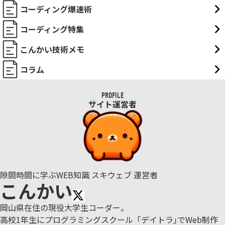
コーディング爆速術
コーディング特集
こんかい技術メモ
コラム
PROFILE
サイト運営者
隙間時間に学ぶWEB知識 スキウェブ 運営者
こんかい
岡山県在住の現役大学生コーダー。
高校1年生にプログラミングスクール「デイトラ｣でWeb制作