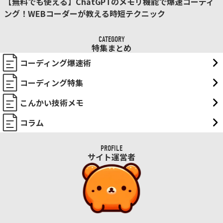
【無料でも使える】ChatGPTのメモリ機能で爆速コーディ
ング！WEBコーダーが教える時短テクニック
CATEGORY
特集まとめ
コーディング爆速術
コーディング特集
こんかい技術メモ
コラム
PROFILE
サイト運営者