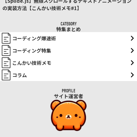
【Splide.js】無限スクロールするテキストアニメーション
の実装方法【こんかい技術メモ#1】
CATEGORY
特集まとめ
コーディング爆速術
コーディング特集
こんかい技術メモ
コラム
PROFILE
サイト運営者