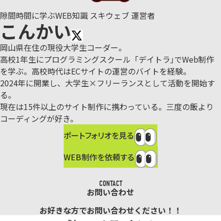
隙間時間に学ぶWEB知識 スキウェブ 運営者
こんかい
岡山県在住の現役大学生コーダー。
高校1年生にプログラミングスクール「デイトラ｣でWeb制作
を学ぶ。
高校時代はECサイトの運営のバイトを経験。
2024年に開業し、大学生×フリーランスとして活動を開始す
る。
現在は15件以上のサイト制作に携わっている。三度の飯より
コーディングが好き。
ポートフォリオを見る
WEB制作を依頼する
CONTACT
お問い合わせ
お好きな方でお問い合わせください！！