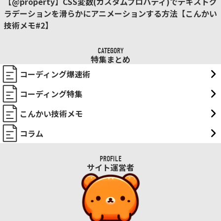
【@property】CSS変数(カスタムプロパティ)でテキストグ
ラデーションを滑らかにアニメーションする方法【こんかい
技術メモ#2】
CATEGORY
特集まとめ
コーディング爆速術
コーディング特集
こんかい技術メモ
コラム
PROFILE
サイト運営者