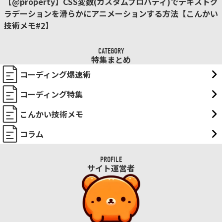
【@property】CSS変数(カスタムプロパティ)でテキストグ
ラデーションを滑らかにアニメーションする方法【こんかい
技術メモ#2】
CATEGORY
特集まとめ
コーディング爆速術
コーディング特集
こんかい技術メモ
コラム
PROFILE
サイト運営者