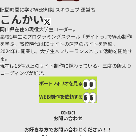
隙間時間に学ぶWEB知識 スキウェブ 運営者
こんかい
岡山県在住の現役大学生コーダー。
高校1年生にプログラミングスクール「デイトラ｣でWeb制作
を学ぶ。
高校時代はECサイトの運営のバイトを経験。
2024年に開業し、大学生×フリーランスとして活動を開始す
る。
現在は15件以上のサイト制作に携わっている。三度の飯より
コーディングが好き。
ポートフォリオを見る
WEB制作を依頼する
CONTACT
お問い合わせ
お好きな方でお問い合わせください！！