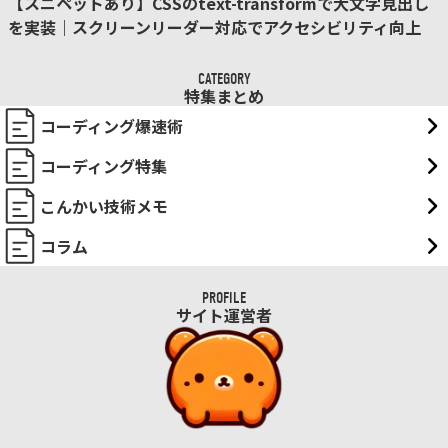
【スニペットあり】CSSのtext-transformで大文字見出し
を実装｜スクリーンリーダー対応でアクセシビリティ向上
CATEGORY
特集まとめ
コーディング爆速術
コーディング特集
こんかい技術メモ
コラム
PROFILE
サイト運営者